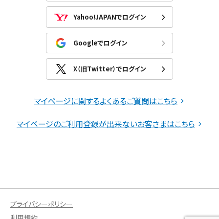
Yahoo!JAPANでログイン
Googleでログイン
X（旧Twitter）でログイン
マイページに関するよくあるご質問はこちら
マイページのご利用登録が出来ないお客さまはこちら
プライバシーポリシー
利用規約