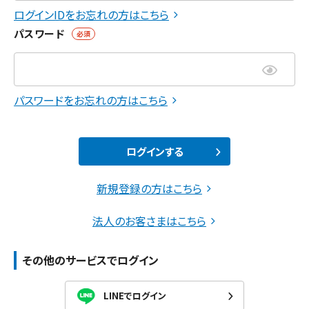
ログインIDをお忘れの方はこちら
パスワード
必須
パスワードをお忘れの方はこちら
ログインする
新規登録の方はこちら
法人のお客さまはこちら
その他のサービスでログイン
LINEでログイン