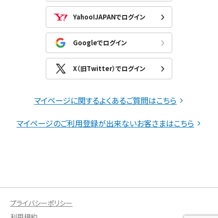
Yahoo!JAPANでログイン
Googleでログイン
X（旧Twitter）でログイン
マイページに関するよくあるご質問はこちら
マイページのご利用登録が出来ないお客さまはこちら
プライバシーポリシー
利用規約