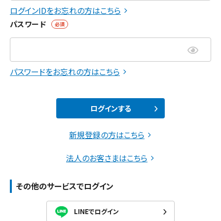
ログインIDをお忘れの方はこちら
パスワード
必須
パスワードをお忘れの方はこちら
ログインする
新規登録の方はこちら
法人のお客さまはこちら
その他のサービスでログイン
LINEでログイン